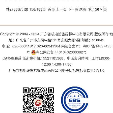
共2738条记录 156/183页
首页
上一页
下一页
尾页
第
页
Copyright © 2004 - 2024 广东省机电设备招标中心有限公司 版权所有 地
址：广东省广州市东风中路515号东照大厦5楼 邮编：510045
电话：020-66341917 020-66341904
网站备案号：粤ICP备14097490
号
粤公网安备 44010402000382号
CA办理联系电话:姚小姐,15521185368，电话咨询时间：工作日9:00-
12:00 14:00-17:30
广东省机电设备招标中心有限公司电子招标投标交易平台V1.0