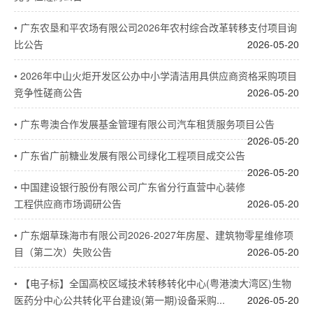
•
广东农垦和平农场有限公司2026年农村综合改革转移支付项目询
比公告
2026-05-20
•
2026年中山火炬开发区公办中小学清洁用具供应商资格采购项目
竞争性磋商公告
2026-05-20
•
广东粤澳合作发展基金管理有限公司汽车租赁服务项目公告
2026-05-20
•
广东省广前糖业发展有限公司绿化工程项目成交公告
2026-05-20
•
中国建设银行股份有限公司广东省分行直营中心装修
工程供应商市场调研公告
2026-05-20
•
广东烟草珠海市有限公司2026-2027年房屋、建筑物零星维修项
目（第二次）失败公告
2026-05-20
•
【电子标】全国高校区域技术转移转化中心(粤港澳大湾区)生物
医药分中心公共转化平台建设(第一期)设备采购...
2026-05-20