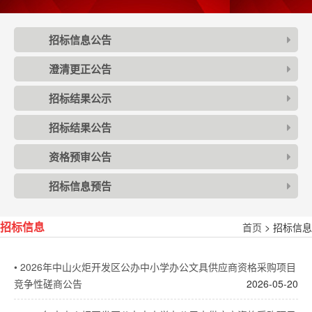
招标信息公告
澄清更正公告
招标结果公示
招标结果公告
资格预审公告
招标信息预告
首页
> 招标信息
招标信息
•
2026年中山火炬开发区公办中小学办公文具供应商资格采购项目
竞争性磋商公告
2026-05-20