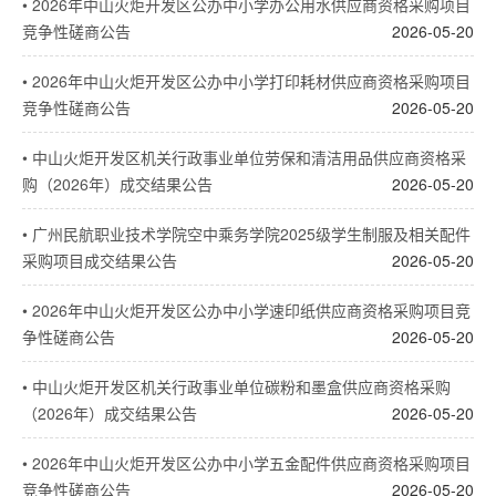
•
2026年中山火炬开发区公办中小学办公用水供应商资格采购项目
竞争性磋商公告
2026-05-20
•
2026年中山火炬开发区公办中小学打印耗材供应商资格采购项目
竞争性磋商公告
2026-05-20
•
中山火炬开发区机关行政事业单位劳保和清洁用品供应商资格采
购（2026年）成交结果公告
2026-05-20
•
广州民航职业技术学院空中乘务学院2025级学生制服及相关配件
采购项目成交结果公告
2026-05-20
•
2026年中山火炬开发区公办中小学速印纸供应商资格采购项目竞
争性磋商公告
2026-05-20
•
中山火炬开发区机关行政事业单位碳粉和墨盒供应商资格采购
（2026年）成交结果公告
2026-05-20
•
2026年中山火炬开发区公办中小学五金配件供应商资格采购项目
竞争性磋商公告
2026-05-20