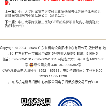
请
。
中山大学附属第三医院过氧化氢低温气体等离子体灭菌系
上一篇：
统维保项目院内小额竞磋公告（延长公告）
中山大学附属第三医院GE彩超维保项目院内小额竞磋公
下一篇：
告(延长公告）
Copyright © 2004 - 2024 广东省机电设备招标中心有限公司 版权所有 地
址：广东省广州市东风中路515号东照大厦5楼 邮编：510045
电话：020-66341917 020-66341904
网站备案号：粤ICP备14097490
号
粤公网安备 44010402000382号
CA办理联系电话:姚小姐,15521185368，电话咨询时间：工作日9:00-
12:00 14:00-17:30
广东省机电设备招标中心有限公司电子招标投标交易平台V1.0