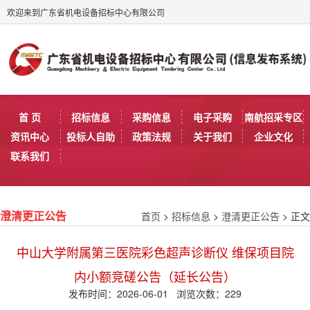
欢迎来到广东省机电设备招标中心有限公司
首 页
招标信息
采购信息
电子采购
南航招采专区
资讯中心
投标人自助
政策法规
关于我们
企业文化
联系我们
首页
>
招标信息
>
澄清更正公告
> 正文
澄清更正公告
中山大学附属第三医院彩色超声诊断仪 维保项目院
内小额竞磋公告（延长公告）
发布时间：2026-06-01 浏览次数：
229