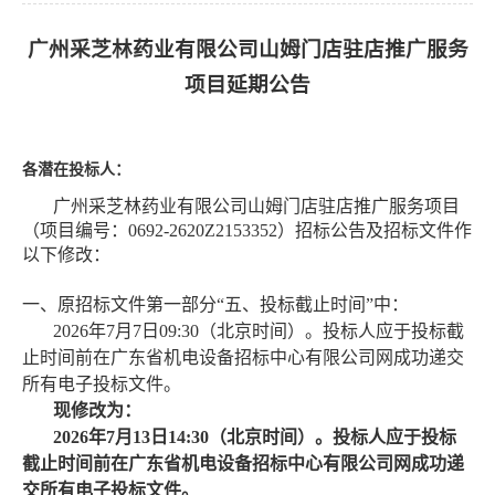
广州采芝林药业有限公司山姆门店驻店推广服务
项目
延期公告
各潜在投标人：
广州采芝林药业有限公司山姆门店驻店推广服务项目
（项目编号：
0692-2620Z2153352
）招标公告及招标文件作
以下修改：
一、原招标文件第一部分
“五、投标截止时间”中：
2026年7月7日09:30（北京时间）。投标人应于投标截
止时间前在广东省机电设备招标中心有限公司网成功递交
所有电子投标文件。
现修改为：
2026年7月
13
日
14
:30（北京时间）。投标人应于投标
截止时间前在广东省机电设备招标中心有限公司网成功递
交所有电子投标文件。