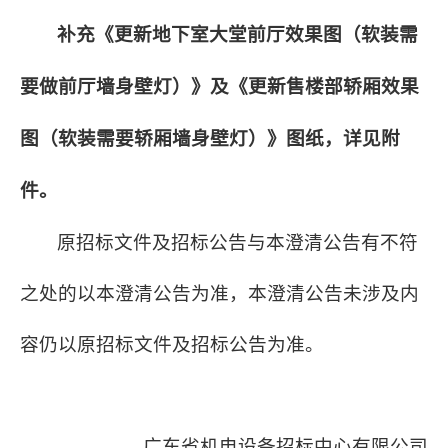
补充
《更新地下室大堂前厅效果图（软装需
要做前厅墙身壁灯）》
及《更新售楼部轿厢效果
图（软装需要轿厢墙身壁灯）》图纸，详见附
件
。
原招标文件及招标公告与本澄清公告有不符
之处的以本澄清公告为准，本澄清公告未涉及内
容仍以原招标文件及招标公告为准。
广东省机电设备招标中心有限公司