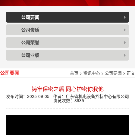
公司要闻
公司资质
公司荣誉
公司业绩
首页
>
资讯中心
>
公司要闻
> 正文
公司要闻
铸牢保密之盾 同心护密你我他
发布时间：2025-09-05 作者：广东省机电设备招标中心有限公司
浏览次数：
3935