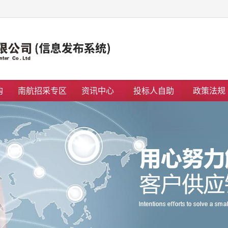
购
南航招采专区
资讯中心
投标人自助
政策法规