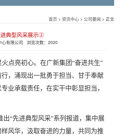
首页
>
资讯中心
>
公司要闻
> 正文
先进典型风采展示②
标中心有限公司 浏览次数：
2020
星火点亮初心。在广新集团
“
奋进共生
”
前行，涌现出一批勇于担当、甘于奉献
以专业承载责任，在实干中彰显担当，
推出
“
先进典型风采
”
系列报道，集中展
榜样风华
，汲取奋进的力量，共同为推