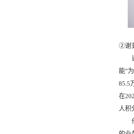
②
谢
能
”
为
85.5
在
20
人积
的业