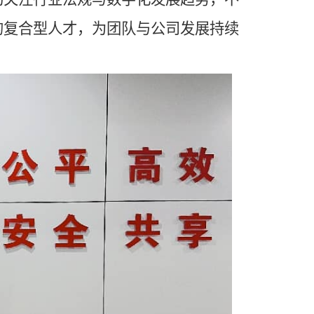
的复合型人才，为团队与公司发展持续