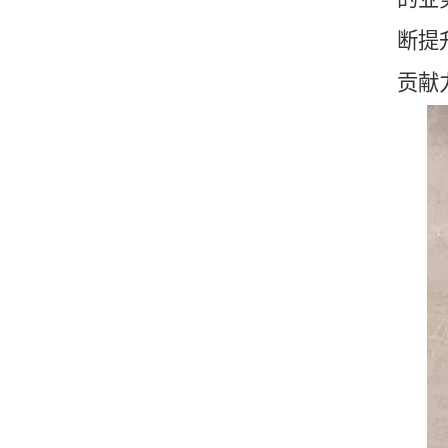
断提
贡献