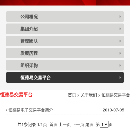
公司概况
集团介绍
管理团队
发展历程
组织架构
恒德易交易平台
首页
>
关于我们
>
恒德易交易平台
恒德易交易平台
•
恒德易电子交易平台简介
2019-07-05
共1条记录 1/1页
首页
上一页
下一页
尾页
第
页