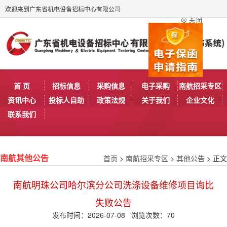
欢迎来到广东省机电设备招标中心有限公司
首 页
招标信息
采购信息
电子采购
南航招采专区
资讯中心
投标人自助
政策法规
关于我们
企业文化
联系我们
首页
>
南航招采专区
>
其他公告
> 正文
南航其他公告
南航明珠公司哈尔滨分公司洗涤设备维修项目询比
失败公告
发布时间：2026-07-08 浏览次数：
70