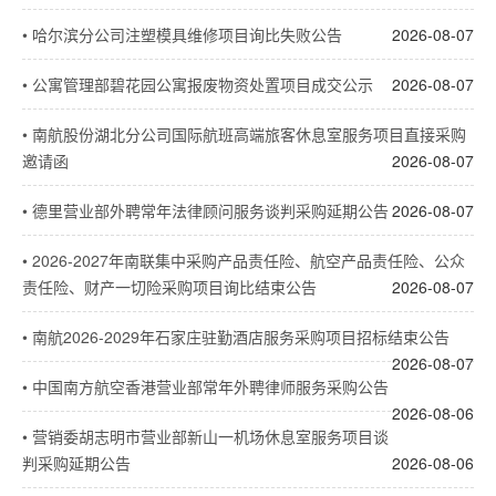
•
哈尔滨分公司注塑模具维修项目询比失败公告
2026-08-07
•
公寓管理部碧花园公寓报废物资处置项目成交公示
2026-08-07
•
南航股份湖北分公司国际航班高端旅客休息室服务项目直接采购
邀请函
2026-08-07
•
德里营业部外聘常年法律顾问服务谈判采购延期公告
2026-08-07
•
2026-2027年南联集中采购产品责任险、航空产品责任险、公众
责任险、财产一切险采购项目询比结束公告
2026-08-07
•
南航2026-2029年石家庄驻勤酒店服务采购项目招标结束公告
2026-08-07
•
中国南方航空香港营业部常年外聘律师服务采购公告
2026-08-06
•
营销委胡志明市营业部新山一机场休息室服务项目谈
判采购延期公告
2026-08-06