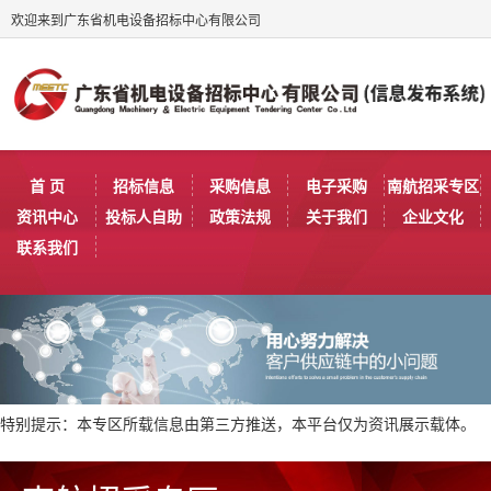
欢迎来到广东省机电设备招标中心有限公司
首 页
招标信息
采购信息
电子采购
南航招采专区
资讯中心
投标人自助
政策法规
关于我们
企业文化
联系我们
特别提示：本专区所载信息由第三方推送，本平台仅为资讯展示载体。