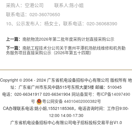
联系人:陈小姐
采购人：空港公司
020-36070650
联系电话：
10、公示发布人：杨女士，联系电话：020-36068390
南航物流2026年第二批年度采购计划直接采购公示
上一篇：
南航工程技术分公司关于惠州平潭机场航线维修和机务勤
下一篇：
务服务项目直接采购公示（2026年第五十四期）
Copyright © 2004 - 2024 广东省机电设备招标中心有限公司 版权所有 地
址：广东省广州市东风中路515号东照大厦5楼 邮编：510045
电话：020-66341917 020-66341904
网站备案号：粤ICP备14097490
号
粤公网安备 44010402000382号
CA办理联系电话:姚小姐,15521185368，电话咨询时间：工作日9:00-
12:00 14:00-17:30
广东省机电设备招标中心有限公司电子招标投标交易平台V1.0