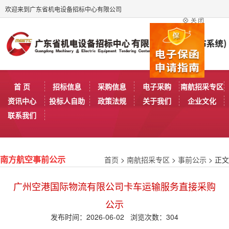
欢迎来到广东省机电设备招标中心有限公司
首 页
招标信息
采购信息
电子采购
南航招采专区
资讯中心
投标人自助
政策法规
关于我们
企业文化
联系我们
首页
>
南航招采专区
>
事前公示
> 正文
南方航空事前公示
广州空港国际物流有限公司卡车运输服务直接采购
公示
发布时间：2026-06-02 浏览次数：
304