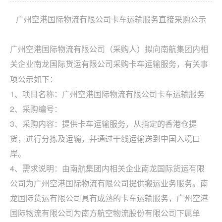
广州空港国际物流有限公司卡车运输服务直接采购公示
广州空港国际物流有限公司（采购人）拟向南航集团内相
关企
业
采购卡车运输服务，有关事
南龙国际货运
有限公司
项公示如下：
1、项目名称：广州空港国际物流有限公司卡车运输服务
2、采购编号：
3、采购内容：提供卡车运输服务，从指定的香港仓提
货，进行分拣及运输，并通过干线运输送到中国入境口
岸。
4、需求说明：由南航集团内相关企业
南龙国际货运
有限
公司
为
广州空港国际物流有限公司
提供搬运业务服务。
南
龙国际货运
有限公司
具有成熟的卡车运输服务，
广州空港
国际物流有限公司
为南方航空物流股份有限公司下属单