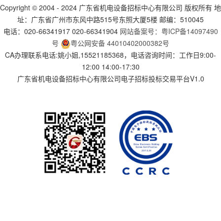
Copyright © 2004 - 2024 广东省机电设备招标中心有限公司 版权所有 地
址：广东省广州市东风中路515号东照大厦5楼 邮编：510045
电话：020-66341917 020-66341904
网站备案号：粤ICP备14097490
号
粤公网安备 44010402000382号
CA办理联系电话:姚小姐,15521185368，电话咨询时间：工作日9:00-
12:00 14:00-17:30
广东省机电设备招标中心有限公司电子招标投标交易平台V1.0