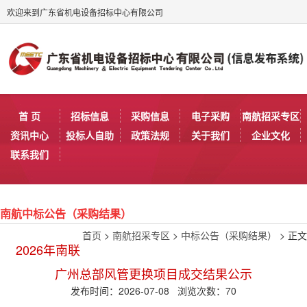
欢迎来到广东省机电设备招标中心有限公司
首 页
招标信息
采购信息
电子采购
南航招采专区
资讯中心
投标人自助
政策法规
关于我们
企业文化
联系我们
南航中标公告（采购结果）
首页
>
南航招采专区
>
中标公告（采购结果）
> 正文
2026年南联
广州总部风管更换项目成交结果公示
发布时间：2026-07-08 浏览次数：
70