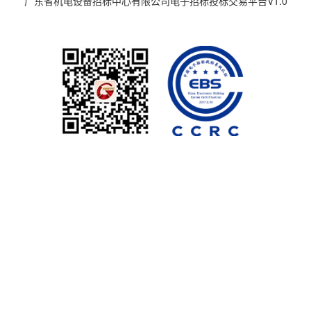
广东省机电设备招标中心有限公司电子招标投标交易平台V1.0