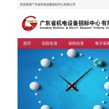
欢迎来到广东省机电设备招标中心有限公司
首页
招标信息
采购信息
电子采