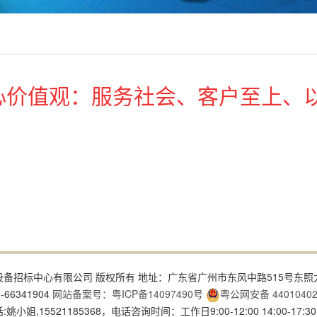
心价值观：服务社会、客户至上、
4 广东省机电设备招标中心有限公司 版权所有 地址：广东省广州市东风中路515号东照
-66341904
网站备案号：粤ICP备14097490号
粤公网安备 44010402
小姐,15521185368，电话咨询时间：工作日9:00-12:00 14:00-17:30