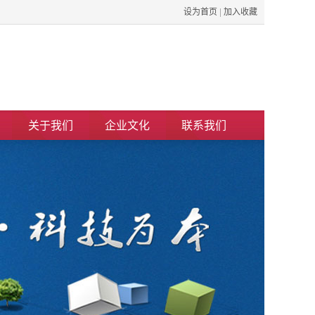
设为首页
|
加入收藏
关于我们
企业文化
联系我们