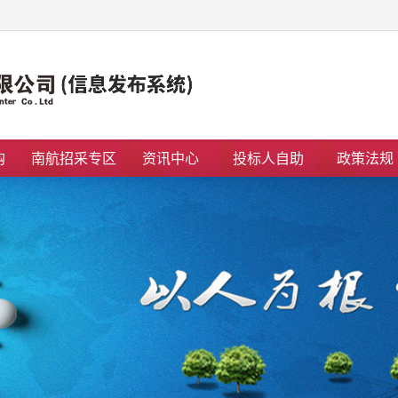
购
南航招采专区
资讯中心
投标人自助
政策法规