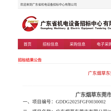
欢迎来到广东省机电设备招标中心有限公司
首页
招标信息
采购信息
电子采
招标结果公告
广东烟草东
广东烟草东莞
一、
项目编号
：
GDDG2025FGF0030002