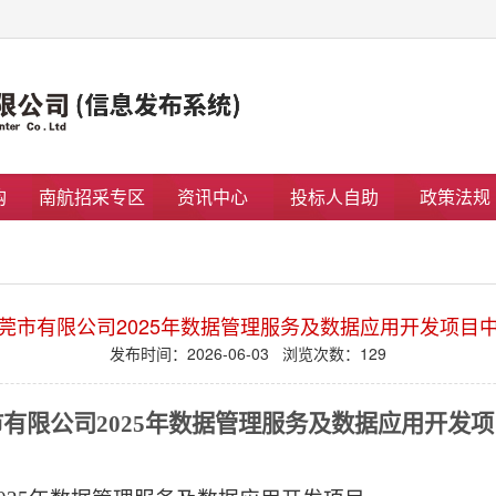
购
南航招采专区
资讯中心
投标人自助
政策法规
莞市有限公司2025年数据管理服务及数据应用开发项目
发布时间：2026-06-03 浏览次数：
129
市有限公司
2025年数据管理服务及数据应用
开发项