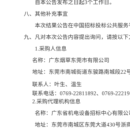
自本公告发布之日起
3个工作日。
八、其他补充事宜
本次结果公告在中国招标投标公共服务
九、凡对本次公告内容提出询问，请按以下
1.采购人信息
名称：广东烟草东莞市有限公司
地址：东莞市南城街道东骏路南城段
22
联系人：叶生、温生
联系电话：
0769-22811892、0769-22219
2.采购代理机构信息
名称：广东省机电设备招标中心有限公
地址：东莞市南城区东莞大道
430号浙