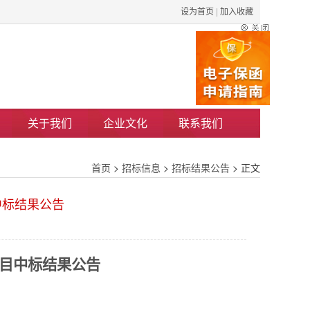
设为首页
|
加入收藏
关于我们
企业文化
联系我们
首页
>
招标信息
>
招标结果公告
> 正文
中标结果公告
目中标结果公告