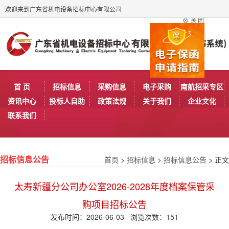
欢迎来到广东省机电设备招标中心有限公司
首 页
招标信息
采购信息
电子采购
南航招采专区
资讯中心
投标人自助
政策法规
关于我们
企业文化
联系我们
首页
>
招标信息
>
招标信息公告
> 正文
招标信息公告
太寿新疆分公司办公室2026-2028年度档案保管采
购项目招标公告
发布时间：2026-06-03 浏览次数：
151