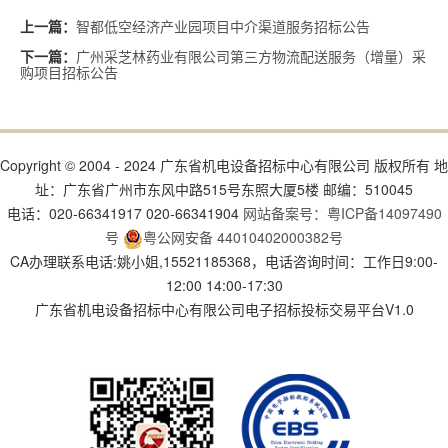
智都低空经济产业园项目中介渠道服务招标公告
上一篇：
广州采芝林药业有限公司第三方物流配送服务（增量）采
下一篇：
购项目招标公告
Copyright © 2004 - 2024 广东省机电设备招标中心有限公司 版权所有 地
址：广东省广州市东风中路515号东照大厦5楼 邮编：510045
电话：020-66341917 020-66341904
网站备案号：粤ICP备14097490
号
粤公网安备 44010402000382号
CA办理联系电话:姚小姐,15521185368，电话咨询时间：工作日9:00-
12:00 14:00-17:30
广东省机电设备招标中心有限公司电子招标投标交易平台V1.0