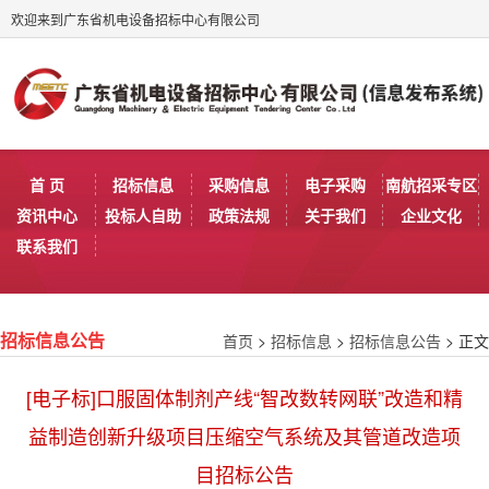
欢迎来到广东省机电设备招标中心有限公司
首 页
招标信息
采购信息
电子采购
南航招采专区
资讯中心
投标人自助
政策法规
关于我们
企业文化
联系我们
首页
>
招标信息
>
招标信息公告
> 正文
招标信息公告
[电子标]口服固体制剂产线“智改数转网联”改造和精
益制造创新升级项目压缩空气系统及其管道改造项
目招标公告