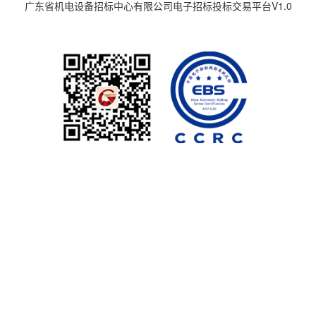
广东省机电设备招标中心有限公司电子招标投标交易平台V1.0