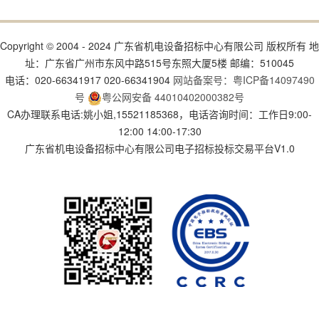
Copyright © 2004 - 2024 广东省机电设备招标中心有限公司 版权所有 地
址：广东省广州市东风中路515号东照大厦5楼 邮编：510045
电话：020-66341917 020-66341904
网站备案号：粤ICP备14097490
号
粤公网安备 44010402000382号
CA办理联系电话:姚小姐,15521185368，电话咨询时间：工作日9:00-
12:00 14:00-17:30
广东省机电设备招标中心有限公司电子招标投标交易平台V1.0