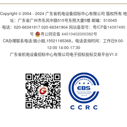
Copyright © 2004 - 2024 广东省机电设备招标中心有限公司 版权所有 地
址：广东省广州市东风中路515号东照大厦5楼 邮编：510045
电话：020-66341917 020-66341904
网站备案号：粤ICP备14097490
号
粤公网安备 44010402000382号
CA办理联系电话:姚小姐,15521185368，电话咨询时间：工作日9:00-
12:00 14:00-17:30
广东省机电设备招标中心有限公司电子招标投标交易平台V1.0