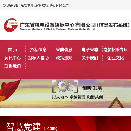
欢迎来到广东省机电设备招标中心有限公司
首 页
招标信息
采购信息
电子采购
南航招采专区
资讯中心
投标人自助
政策法规
关于我们
企业文化
联系我们
智慧党建
Bidding