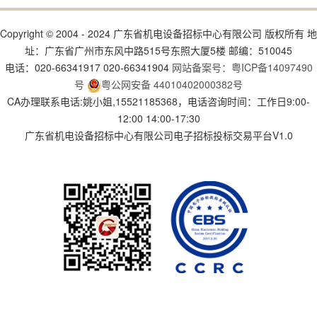
Copyright © 2004 - 2024 广东省机电设备招标中心有限公司 版权所有 地
址：广东省广州市东风中路515号东照大厦5楼 邮编：510045
电话：020-66341917 020-66341904
网站备案号：粤ICP备14097490
号
粤公网安备 44010402000382号
CA办理联系电话:姚小姐,15521185368，电话咨询时间：工作日9:00-
12:00 14:00-17:30
广东省机电设备招标中心有限公司电子招标投标交易平台V1.0