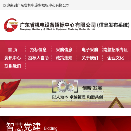
欢迎来到广东省机电设备招标中心有限公司
首 页
招标信息
采购信息
电子采购
南航招采专区
资讯中心
投标人自助
政策法规
关于我们
企业文化
联系我们
智慧党建
Bidding