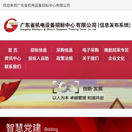
欢迎来到广东省机电设备招标中心有限公司
首 页
招标信息
采购信息
电子采购
南航招采专区
资讯中心
投标人自助
政策法规
关于我们
企业文化
联系我们
智慧党建
Bidding