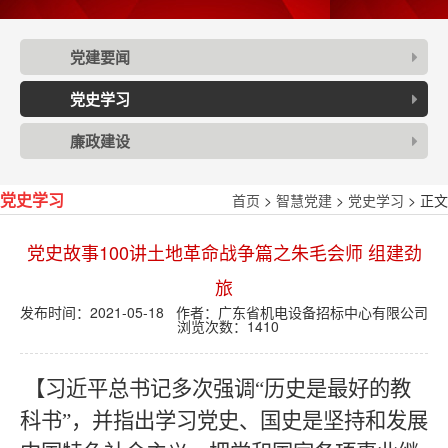
党建要闻
党史学习
廉政建设
首页
>
智慧党建
>
党史学习
> 正文
党史学习
党史故事100讲土地革命战争篇之朱毛会师 组建劲
旅
发布时间：2021-05-18 作者：广东省机电设备招标中心有限公司
浏览次数：
1410
【习近平总书记多次强调“历史是最好的教
科书”，并指出学习党史、国史是坚持和发展