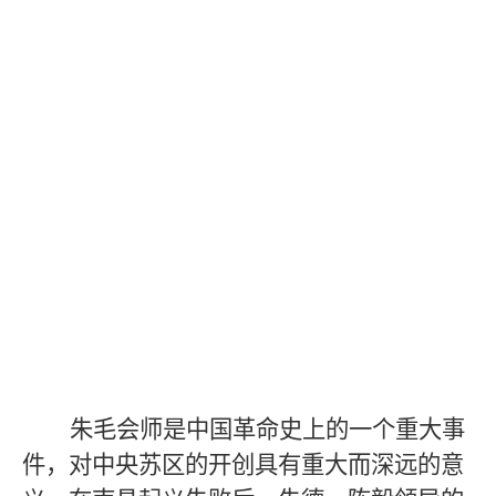
朱毛会师是中国革命史上的一个重大事
件，对中央苏区的开创具有重大而深远的意