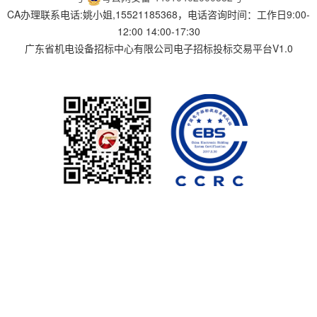
CA办理联系电话:姚小姐,15521185368，电话咨询时间：工作日9:00-
12:00 14:00-17:30
广东省机电设备招标中心有限公司电子招标投标交易平台V1.0