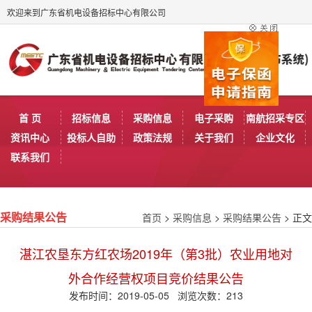
欢迎来到广东省机电设备招标中心有限公司
首 页
招标信息
采购信息
电子采购
南航招采专区
资讯中心
投标人自助
政策法规
关于我们
企业文化
联系我们
首页
>
采购信息
>
采购结果公告
> 正文
采购结果公告
湛江农垦东方红农场2019年（第3批）农业用地对
外合作经营权项目竞价结果公告
发布时间：2019-05-05 浏览次数：
213