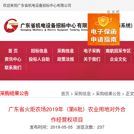
欢迎来到广东省机电设备招标中心有限公司
首 页
招标信息
采购信息
电子采购
南航招采专区
资讯中心
投标人自助
政策法规
关于我们
企业文化
联系我们
首页
>
采购信息
>
采购结果公告
> 正文
采购结果公告
广东省火炬农场2019年（第6批）农业用地对外合
作经营权项目
发布时间：2019-05-05 浏览次数：
237