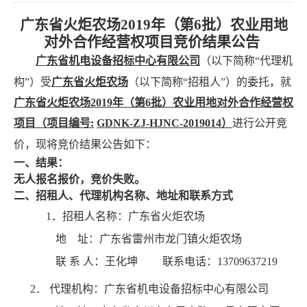
广东省火炬农场2019年（第6批）农业用地
对外合作经营权项目竞价结果公告
广东省机电设备招标中心有限公司
（以下简称“代理机
构”）受
广东省火炬农场
（以下简称“招租人”）的委托，就
广东省火炬农场2019年（第6批）农业用地对外合作经营权
项目（项目编号:
GDNK-ZJ-HJNC-2019014
）
进行公开竞
价，现将竞价结果公告如下：
一、结果：
无人报名报价，竞价失败。
二、招租人、代理机构名称、地址和联系方式
1
．招租人名称：广东省火炬农场
地 址：广东省雷州市龙门镇火炬农场
联 系 人：王化坤 联系电话：13709637219
2
．
代理机构：广东省机电设备招标中心有限公司