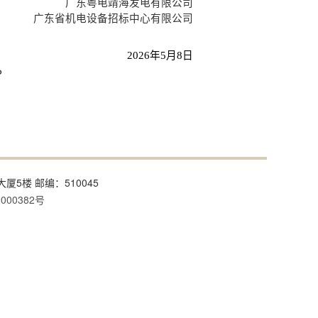
广东粤电靖海发电有限公司
广东省机电设备招标中心有限公司
2026年5月8日
。
大厦5楼 邮编：510045
000382号