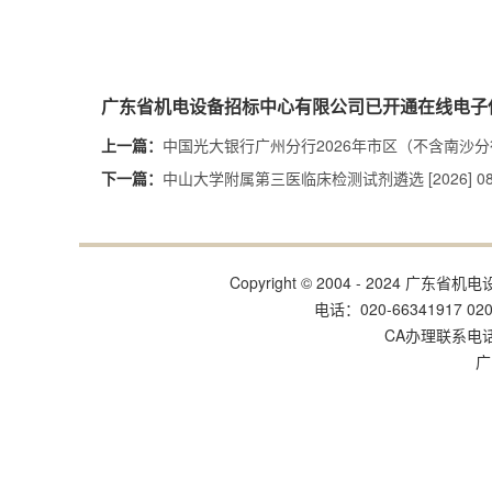
广东省机电设备招标中心有限公司已开通在线电子
中国光大银行广州分行2026年市区（不含南沙
上一篇：
中山大学附属第三医临床检测试剂遴选 [2026] 
下一篇：
Copyright © 2004 - 202
电话：020-66341917 020
CA办理联系电话:姚
广