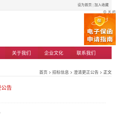
设为首页
|
加入收藏
关于我们
企业文化
联系我们
首页
>
招标信息
>
澄清更正公告
> 正文
更公告
）