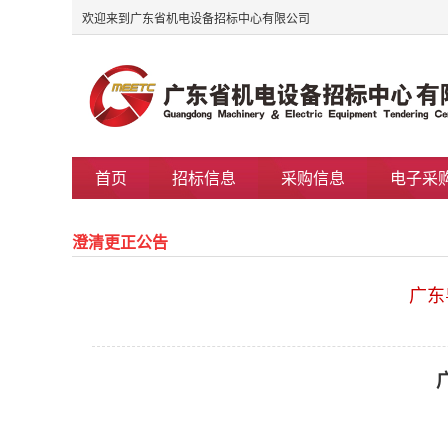
欢迎来到广东省机电设备招标中心有限公司
首页
招标信息
采购信息
电子采
澄清更正公告
广东