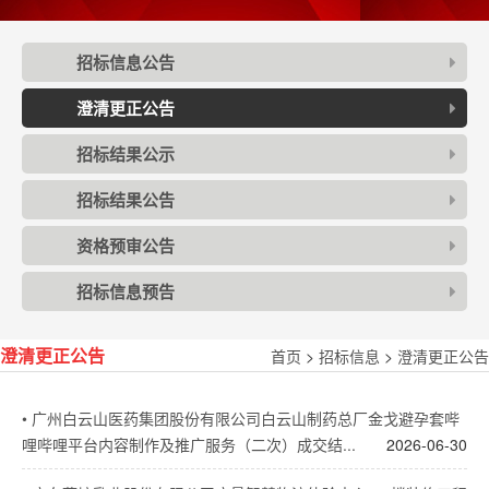
招标信息公告
澄清更正公告
招标结果公示
招标结果公告
资格预审公告
招标信息预告
首页
>
招标信息
>
澄清更正公告
澄清更正公告
•
广州白云山医药集团股份有限公司白云山制药总厂金戈避孕套哔
哩哔哩平台内容制作及推广服务（二次）成交结...
2026-06-30