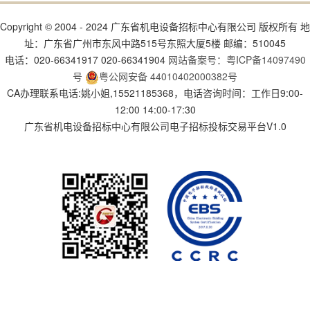
Copyright © 2004 - 2024 广东省机电设备招标中心有限公司 版权所有 地
址：广东省广州市东风中路515号东照大厦5楼 邮编：510045
电话：020-66341917 020-66341904
网站备案号：粤ICP备14097490
号
粤公网安备 44010402000382号
CA办理联系电话:姚小姐,15521185368，电话咨询时间：工作日9:00-
12:00 14:00-17:30
广东省机电设备招标中心有限公司电子招标投标交易平台V1.0