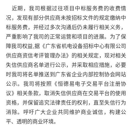
近期，我司根据过往项目中标服务费的收费情
况，发现有部分供应商未按招标文件的规定缴纳中
标服务费，并经过多次沟通后仍未履行相关义务，
严重影响了我司的正常运营和项目的进展。为了保
障我司权益
,据《广东省机电设备招标中心有限公司
供应商资信考评管理办法》的相关规定，现对相关
失信供应商名单进行公示，并采取相应措施，必要
时我司将名单推送到广东省企业内部控制协会网站
公示。我司将按照《恒德易电子交易平台注册协
议》相关条款，取消失信供应商在交易平台的使用
资格，并保留追究法律责任的权利，直至失信行为
消除。呼吁广大企业共同维护商业诚信，构建公
平、透明的商业环境。