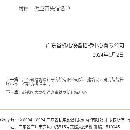
附件：供应商失信名单
广东省机电设备招标中心有限公司
2024年1月2日
广东省建筑设计研究院有限公司第三建筑设计研究院院长
上一篇：
张小良一行到访招标中心
越秀区大塘街道办事处到访招标中心
下一篇：
Copyright © 2004 - 2024 广东省机电设备招标中心有限公司 版权所有 地
址：广东省广州市东风中路515号东照大厦5楼 邮编：510045