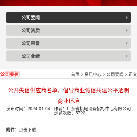
公司要闻
公司资质
公司荣誉
公司业绩
首页
>
资讯中心
>
公司要闻
> 正文
公司要闻
公开失信供应商名单，倡导商业诚信共建公平透明
商业环境
发布时间：2024-01-04 作者：广东省机电设备招标中心有限公司
浏览次数：
5722
附件：
点击下载