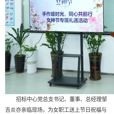
招标中心党总支书记、董事、总经理邹
吉炎亦亲临现场，为女职工送上节日祝福与