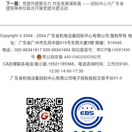
党建共建聚合力 共促发展谋新篇 ——招标中心与广东省
下一篇：
建院等单位联合开展党建共建活动
Copyright © 2004 - 2024 广东省机电设备招标中心有限公司 版权所有 地
址：广东省广州市东风中路515号东照大厦5楼 邮编：510045
电话：020-66341917 020-66341904
网站备案号：粤ICP备14097490
号
粤公网安备 44010402000382号
CA办理联系电话:姚小姐,15521185368，电话咨询时间：工作日9:00-
12:00 14:00-17:30
广东省机电设备招标中心有限公司电子招标投标交易平台V1.0