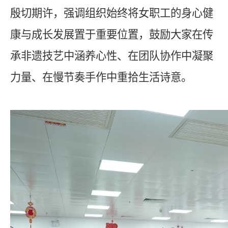
殷切期许，强调组织始终将女职工的身心健
康与成长发展置于重要位置，鼓励大家在传
承非遗技艺中涵养心性、在团队协作中凝聚
力量、在慢节奏手作中重拾生活诗意。