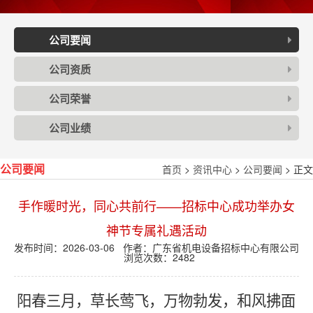
公司要闻
公司资质
公司荣誉
公司业绩
首页
>
资讯中心
>
公司要闻
> 正文
公司要闻
手作暖时光，同心共前行——招标中心成功举办女
神节专属礼遇活动
发布时间：2026-03-06 作者：广东省机电设备招标中心有限公司
浏览次数：
2482
阳春三月，草长莺飞，万物勃发，和风拂面