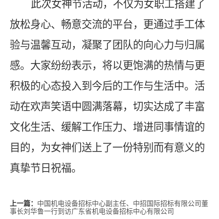
此次女神节活动，不仅为女职工搭建了
放松身心、畅意交流的平台，更通过手工体
验与温馨互动，凝聚了团队的向心力与归属
感。大家纷纷表示，将以更饱满的热情与更
积极的心态投入到今后的工作与生活中。活
动在欢声笑语中圆满落幕，切实达成了丰富
文化生活、缓解工作压力、增进同事情谊的
目的，为女神们送上了一份特别而有意义的
真挚节日祝福。
中国机电设备招标中心副主任、中招国际招标有限公司董
上一篇：
事长刘华鲁一行到访广东省机电设备招标中心有限公司