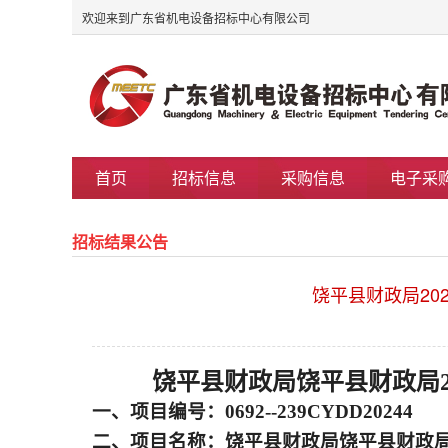
欢迎来到广东省机电设备招标中心有限公司
首页
招标信息
采购信息
电子采
招标结果公告
饶平县财政局20
饶平县财政局饶平县财政局2
一、项目编号：0692--239CYDD20244
二、项目名称：饶平县财政局饶平县财政局2