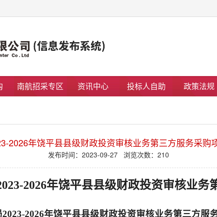
购
南航招采专区
资讯中心
投标人自助
政策法规
23-2026年饶平县县级财政投资审核业务第三方服务采购
发布时间：2023-09-27 浏览次数：
210
023-2026年饶平县县级财政投资审核业
023-2026年饶平县县级财政投资审核业务第三方服