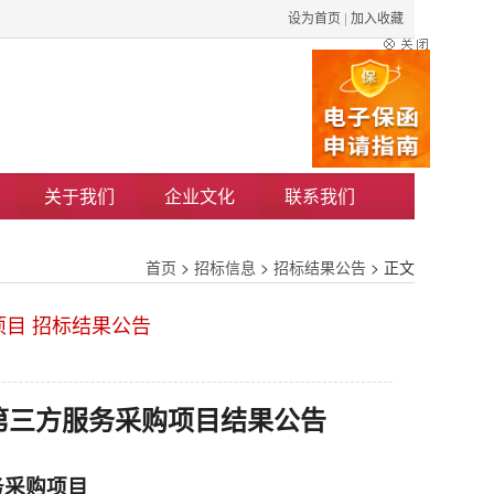
设为首页
|
加入收藏
关于我们
企业文化
联系我们
首页
>
招标信息
>
招标结果公告
> 正文
项目 招标结果公告
务第三方服务采购项目结果公告
务采购项目