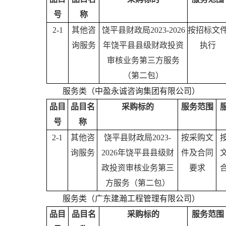
号
称
2-1
其他咨
饶平县财政局2023-2026
按招标文
询服务
年饶平县县级财政投资
执行
审核业务第三方服务
（第二包）
服务类（中盈永诚咨询集团有限公司）
品目
品目名
采购标的
服务范围
号
称
2-1
其他咨
饶平县财政局2023-
按采购文
询服务
2026年饶平县县级财
件及合同
政投资审核业务第三
要求
方服务（第二包）
服务类（广东建瀚工程管理有限公司）
品目
品目名
采购标的
服务范围