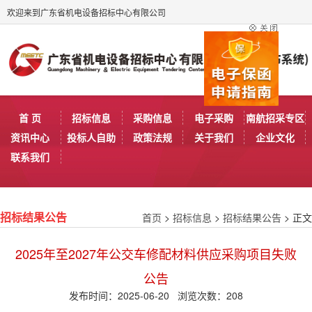
欢迎来到广东省机电设备招标中心有限公司
首 页
招标信息
采购信息
电子采购
南航招采专区
资讯中心
投标人自助
政策法规
关于我们
企业文化
联系我们
首页
>
招标信息
>
招标结果公告
> 正文
招标结果公告
2025年至2027年公交车修配材料供应采购项目失败
公告
发布时间：2025-06-20 浏览次数：
208