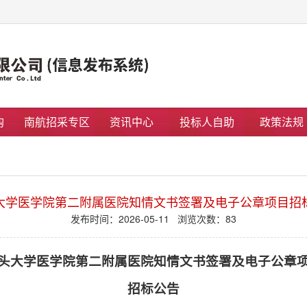
购
南航招采专区
资讯中心
投标人自助
政策法规
大学医学院第二附属医院知情文书签署及电子公章项目招
发布时间：2026-05-11 浏览次数：
83
头大学医学院第二附属医院知情文书签署及电子公章
招标公告