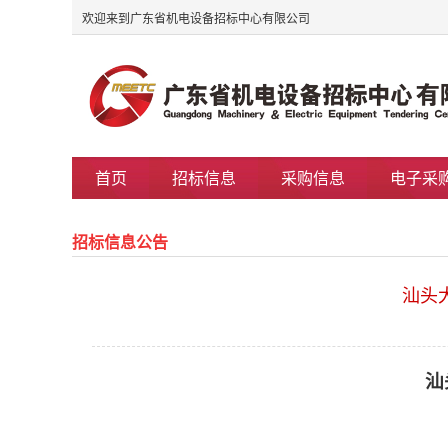
欢迎来到广东省机电设备招标中心有限公司
首页
招标信息
采购信息
电子采
招标信息公告
汕头
汕