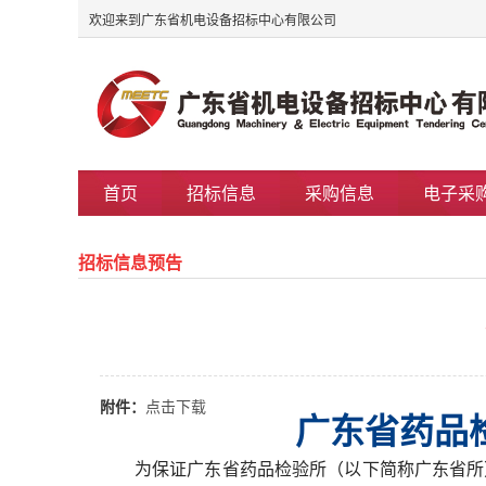
欢迎来到广东省机电设备招标中心有限公司
首页
招标信息
采购信息
电子采
招标信息预告
附件：
点击下载
广东省药品
为保证广东省药品检验所（以下简称广东省所