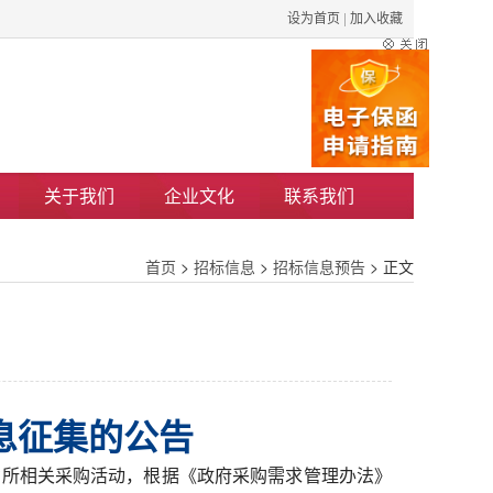
设为首页
|
加入收藏
关于我们
企业文化
联系我们
首页
>
招标信息
>
招标信息预告
> 正文
告
息征集的公告
省所相关采购活动，根据《政府采购需求管理办法》