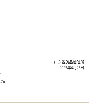
广东省药品检验所
2025年6月25日
。
公告