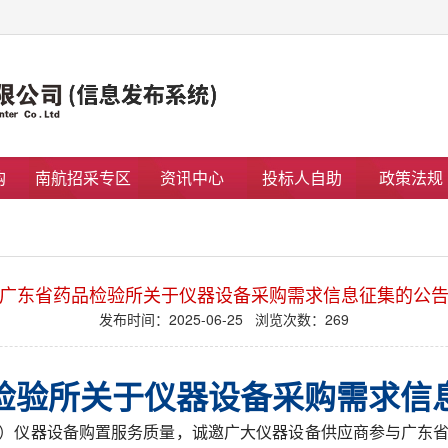
购
南航招采专区
资讯中心
投标人自助
政策法规
广东省药品检验所关于仪器设备采购需求信息征集的公
发布时间：2025-06-25 浏览次数：
269
检验所关于仪器设备采购需求信
）仪器设备购置服务质量，诚邀广大仪器设备供应商参与广东