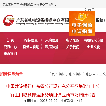
欢迎来到广东省机电设备招标中心有限公司
首 页
招标信息
采购信息
电子采购
南航招采专区
资讯中心
投标人自助
政策法规
关于我们
企业文化
联系我们
首页
>
招标信息
>
招标信息预告
> 正文
招标信息预告
中国建设银行广东省分行现补充公开征集湛江市分
行上门收款押运服务项目供应商市场调研公告
发布时间：2026-05-09 浏览次数：
415