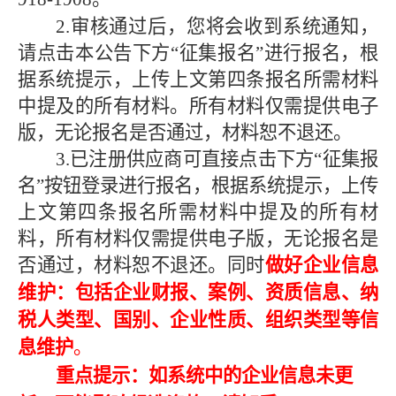
2.审核通过后，您将会收到系统通知，
请点击本公告下方“征集报名”进行报名，根
据系统提示，上传上文第四条报名所需材料
中提及的所有材料。所有材料仅需提供电子
版，无论报名是否通过，材料恕不退还。
3.已注册供应商可直接点击下方“征集报
名”按钮登录进行报名，根据系统提示，上传
上文第四条报名所需材料中提及的所有材
料，所有材料仅需提供电子版，无论报名是
否通过，材料恕不退还。同时
做好企业信息
维护：包括企业财报、案例、资质信息、纳
税人类型、国别、企业性质、组织类型等信
息维护
。
重点提示：如系统中的企业信息未更