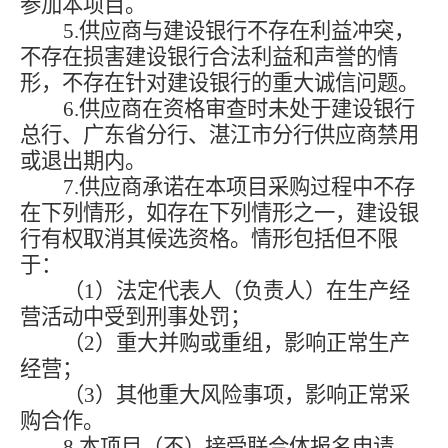
参加本项目。
5.供应商与建设银行不存在利益冲突，
不存在损害建设银行合法利益和声誉的情
形，不存在针对建设银行的重大诚信问题。
6.供应商在资格审查时未处于建设银行
总行、广东省分行、湛江市分行供应商禁用
或退出期内。
7.供应商承诺在本项目采购过程中不存
在下列情形，如存在下列情形之一，建设银
行有权取消其候选资格。情形包括但不限
于：
（
1）法定代表人（负责人）在生产经
营活动中受到刑事处罚；
（
2）重大并购或重组，影响正常生产
经营；
（
3）其他重大风险事项，影响正常采
购合作。
8.本项目（不）接受联合体报名申请。