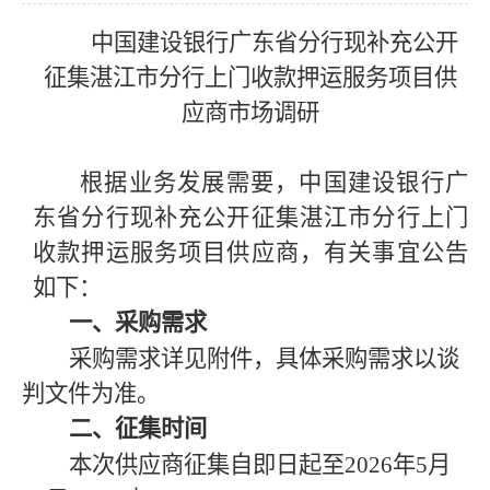
中国建设银行广东省分行现补充公开
征集湛江市分行上门收款押运服务项目供
应商市场调研
根据业务发展需要，中国建设银行广
东省分行现补充公开征集湛江市分行上门
收款押运服务项目供应商，有关事宜公告
如下：
一、采购需求
采购需求详见附件，具体采购需求以谈
判文件为准。
二、征集时间
本次供应商征集自即日起至
2026年5月