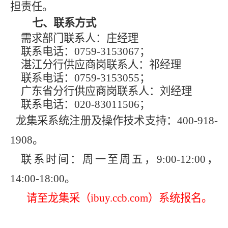
担责任。
七、联系方式
需求部门联系人：庄经理
联系电话：
0759-3153067；
湛江分行供应商岗联系人：祁经理
联系电话：
0759-3153055；
广东省分行供应商岗联系人：刘经理
联系电话：
020-83011506；
龙集采系统注册及操作技术支持：
400-918-
1908。
联系时间：周一至周五，
9:00-12:00，
14:00-18:00。
请至
龙集采（
ibuy.ccb.com）
系统报名。