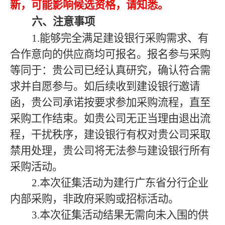
新，可能影响候选资格，请知悉。
六、注意事项
1.能够完全满足建设银行采购需求、有
合作意向的供应商均可报名。报名参与采购
等同于：贵公司已经认真研究，确认符合需
求并自愿参与。如后续收到建设银行邀请
函，贵公司承诺按要求参加采购流程，直至
采购工作结束。如贵公司无正当理由退出流
程，干扰秩序，建设银行有权对贵公司采取
禁用处理，贵公司将无法参与建设银行所有
采购活动。
2.本次征集活动为建行广东省分行企业
内部采购，非政府采购或招标活动。
3.本次征集活动结果无需向未入围的供