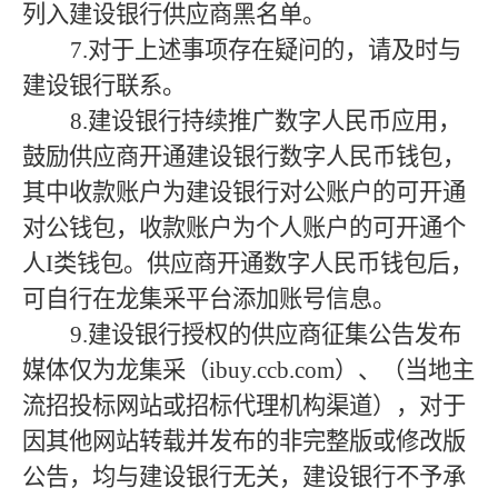
列入建设银行供应商黑名单。
7.对于上述事项存在疑问的，请及时与
建设银行联系。
8.建设银行持续推广数字人民币应用，
鼓励供应商开通建设银行数字人民币钱包，
其中收款账户为建设银行对公账户的可开通
对公钱包，收款账户为个人账户的可开通个
人I类钱包。供应商开通数字人民币钱包后，
可自行在龙集采平台添加账号信息。
9.建设银行授权的供应商征集公告发布
媒体仅为龙集采（ibuy.ccb.com）、（当地主
流招投标网站或招标代理机构渠道），对于
因其他网站转载并发布的非完整版或修改版
公告，均与建设银行无关，建设银行不予承