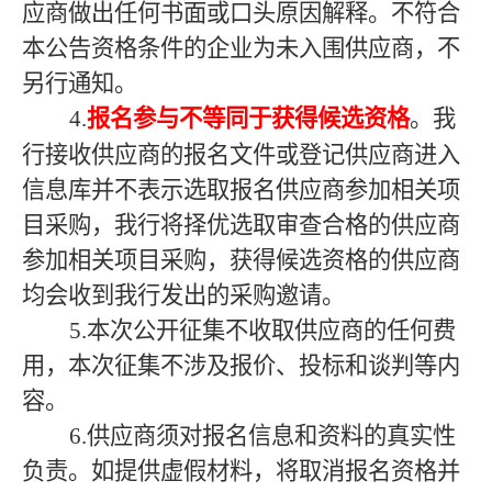
应商做出任何书面或口头原因解释。不符合
本公告资格条件的企业为未入围供应商，不
另行通知。
4.
报名参与不等同于获得候选资格
。我
行接收供应商的报名文件或登记供应商进入
信息库并不表示选取报名供应商参加相关项
目采购，我行将择优选取审查合格的供应商
参加相关项目采购，获得候选资格的供应商
均会收到我行发出的采购邀请。
5.本次公开征集不收取供应商的任何费
用，本次征集不涉及报价、投标和谈判等内
容。
6.供应商须对报名信息和资料的真实性
负责。如提供虚假材料，将取消报名资格并