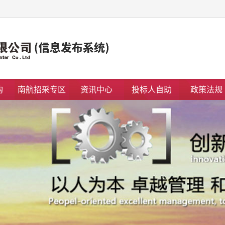
购
南航招采专区
资讯中心
投标人自助
政策法规