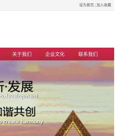
设为首页
|
加入收藏
关于我们
企业文化
联系我们