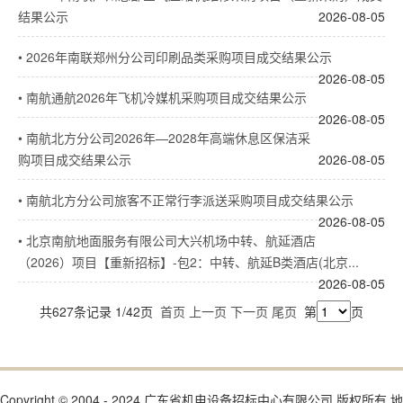
结果公示
2026-08-05
•
2026年南联郑州分公司印刷品类采购项目成交结果公示
2026-08-05
•
南航通航2026年飞机冷媒机采购项目成交结果公示
2026-08-05
•
南航北方分公司2026年—2028年高端休息区保洁采
购项目成交结果公示
2026-08-05
•
南航北方分公司旅客不正常行李派送采购项目成交结果公示
2026-08-05
•
北京南航地面服务有限公司大兴机场中转、航延酒店
（2026）项目【重新招标】-包2：中转、航延B类酒店(北京...
2026-08-05
共627条记录 1/42页
首页
上一页
下一页
尾页
第
页
Copyright © 2004 - 2024 广东省机电设备招标中心有限公司 版权所有 地