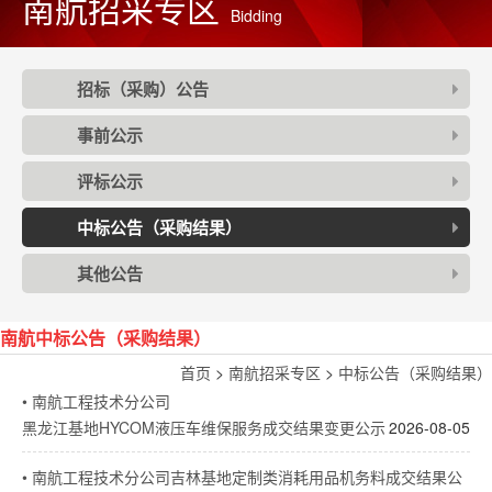
南航招采专区
Bidding
招标（采购）公告
事前公示
评标公示
中标公告（采购结果）
其他公告
南航中标公告（采购结果）
首页
>
南航招采专区
>
中标公告（采购结果）
•
南航工程技术分公司
黑龙江基地HYCOM液压车维保服务成交结果变更公示
2026-08-05
•
南航工程技术分公司吉林基地定制类消耗用品机务料成交结果公