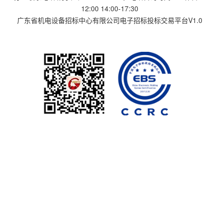
12:00 14:00-17:30
广东省机电设备招标中心有限公司电子招标投标交易平台V1.0