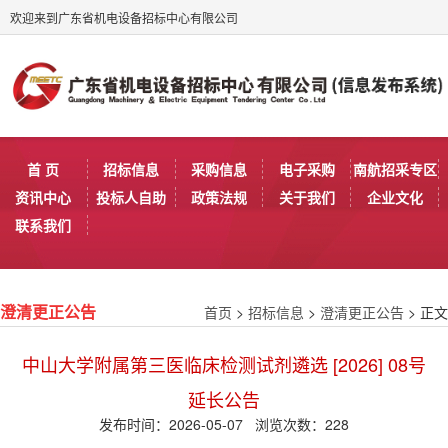
欢迎来到广东省机电设备招标中心有限公司
首 页
招标信息
采购信息
电子采购
南航招采专区
资讯中心
投标人自助
政策法规
关于我们
企业文化
联系我们
首页
>
招标信息
>
澄清更正公告
> 正文
澄清更正公告
中山大学附属第三医临床检测试剂遴选 [2026] 08号
延长公告
发布时间：2026-05-07 浏览次数：
228