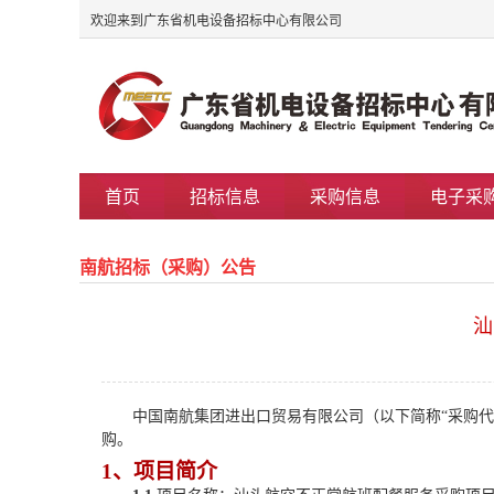
欢迎来到广东省机电设备招标中心有限公司
首页
招标信息
采购信息
电子采
南航招标（采购）公告
汕
中国南航集团进出口贸易有限公司（以下简称
“
采购
代
购。
1、项目简介