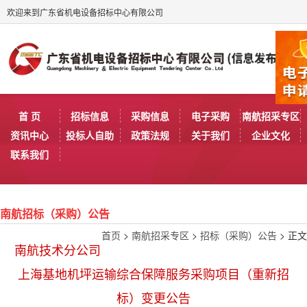
欢迎来到广东省机电设备招标中心有限公司
首 页
招标信息
采购信息
电子采购
南航招采专区
资讯中心
投标人自助
政策法规
关于我们
企业文化
联系我们
南航招标（采购）公告
首页
>
南航招采专区
>
招标（采购）公告
> 正文
南航技术分公司
上海基地机坪运输综合保障服务采购项目（重新招
标）变更公告