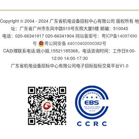
Copyright © 2004 - 2024 广东省机电设备招标中心有限公司 版权所有 地
址：广东省广州市东风中路515号东照大厦5楼 邮编：510045
电话：020-66341917 020-66341904
网站备案号：粤ICP备14097490
号
粤公网安备 44010402000382号
CA办理联系电话:姚小姐,15521185368，电话咨询时间：工作日9:00-
12:00 14:00-17:30
广东省机电设备招标中心有限公司电子招标投标交易平台V1.0