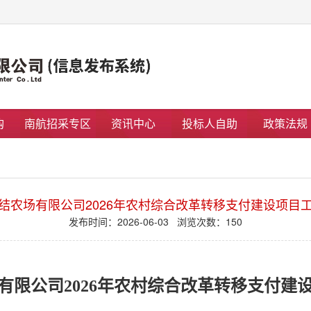
购
南航招采专区
资讯中心
投标人自助
政策法规
结农场有限公司2026年农村综合改革转移支付建设项目
发布时间：2026-06-03 浏览次数：
150
有限公司
2026年农村综合改革转移支付建