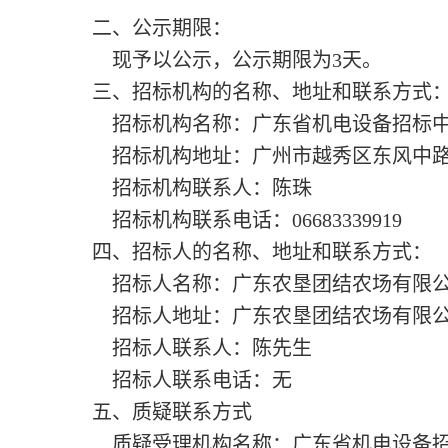
二、公示期限：
现予以公示，公示期限为
3
天。
三、招标机构的名称、地址和联系方式
招标机构名称：广东省机电设备招标
招标机构地址：广州市越秀区东风中
招标机构联系人：陈珠
招标机构联系电话：
06683339919
四、招标人的名称、地址和联系方式：
招标人名称：
广东农垦团结农场有限
招标人地址：
广东农垦团结农场有限
招标人联系人：
陈
先生
招标人联系电话：无
五、质疑联系方式
质疑受理机构名称：广东省机电设备