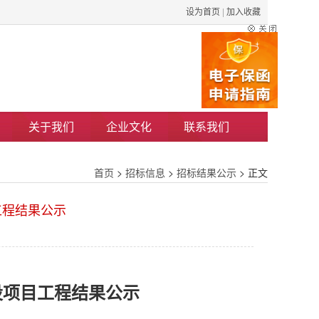
设为首页
|
加入收藏
关于我们
企业文化
联系我们
首页
>
招标信息
>
招标结果公示
> 正文
工程结果公示
设项目工程
结果公示