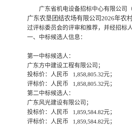
广东省机电设备招标中心有限公司
广东农垦团结农场有限公司
2026
年农
过评标委员会的评审和推荐，并经招标
一、中标候选人信息：
第一中标候选人：
广东方中建设工程有限公司；
投标价：人民币
1,858,805.32元；
评标价：人民币
1,858,805.32
元；
第二中标候选人：
广东风光建设有限公司；
投标价：人民币
1,859,584.82
元；
评标价：人民币
1,859,584.82
元；