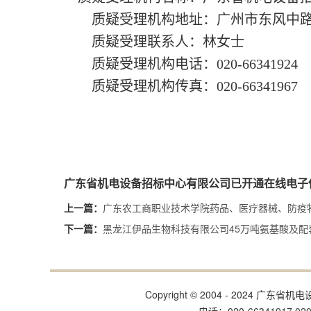
质疑受理机构地址：广州市东风中
质疑受理联系人：
林
女士
质疑受理机构电话：
020-66341924
质疑受理机构传真：
020-66341967
广东省机电设备招标中心有限公司已开通在线电子
广东农工商职业技术学院药品、医疗器械、防疫
上一篇：
黑龙江伊品生物科技有限公司45万吨氨基酸及
下一篇：
Copyright © 2004 - 202