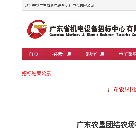
欢迎来到广东省机电设备招标中心有限公司
首页
招标信息
采购信息
电子采
招标结果公示
广东农垦团
广东农垦团结农场